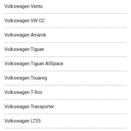
Volkswagen Vento
Volkswagen VW CC
Volkswagen Amarok
Volkswagen Tiguan
Volkswagen Tiguan AllSpace
Volkswagen Touareg
Volkswagen T-Roc
Volkswagen Transporter
Volkswagen LT35