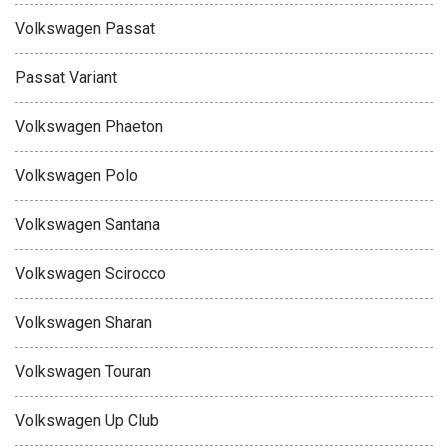
Volkswagen Passat
Passat Variant
Volkswagen Phaeton
Volkswagen Polo
Volkswagen Santana
Volkswagen Scirocco
Volkswagen Sharan
Volkswagen Touran
Volkswagen Up Club