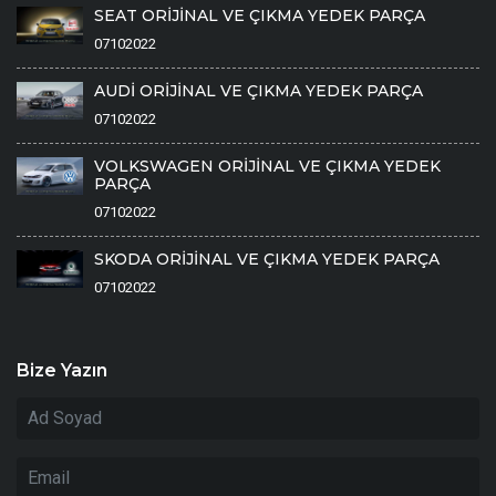
SEAT ORİJİNAL VE ÇIKMA YEDEK PARÇA
07102022
AUDİ ORİJİNAL VE ÇIKMA YEDEK PARÇA
07102022
VOLKSWAGEN ORİJİNAL VE ÇIKMA YEDEK
PARÇA
07102022
SKODA ORİJİNAL VE ÇIKMA YEDEK PARÇA
07102022
Bize Yazın