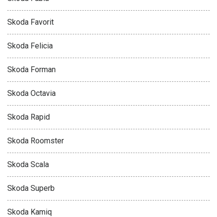
Skoda Favorit
Skoda Felicia
Skoda Forman
Skoda Octavia
Skoda Rapid
Skoda Roomster
Skoda Scala
Skoda Superb
Skoda Kamiq