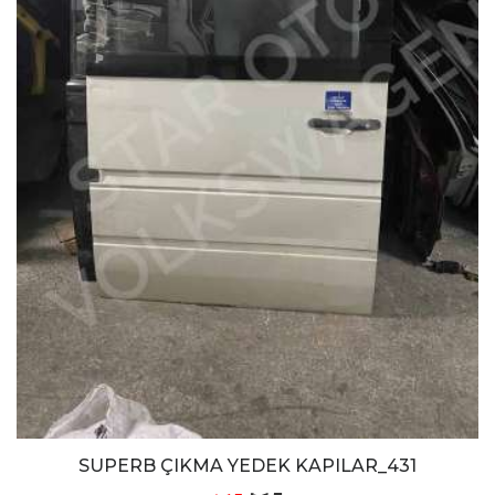
SUPERB ÇIKMA YEDEK KAPILAR_431