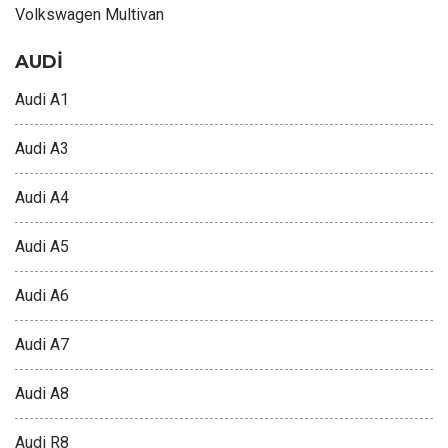
Volkswagen Multivan
AUDİ
Audi A1
Audi A3
Audi A4
Audi A5
Audi A6
Audi A7
Audi A8
Audi R8