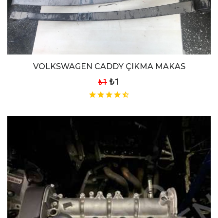
VOLKSWAGEN CADDY ÇIKMA MAKAS
₺1
₺1