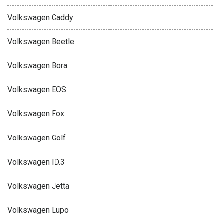
Volkswagen Caddy
Volkswagen Beetle
Volkswagen Bora
Volkswagen EOS
Volkswagen Fox
Volkswagen Golf
Volkswagen ID.3
Volkswagen Jetta
Volkswagen Lupo