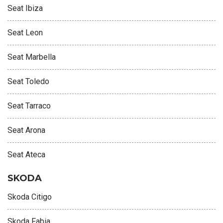
Seat Ibiza
Seat Leon
Seat Marbella
Seat Toledo
Seat Tarraco
Seat Arona
Seat Ateca
SKODA
Skoda Citigo
Skoda Fabia