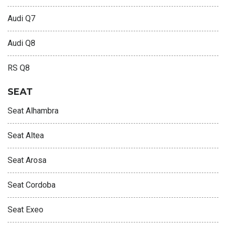
Audi Q7
Audi Q8
RS Q8
SEAT
Seat Alhambra
Seat Altea
Seat Arosa
Seat Cordoba
Seat Exeo