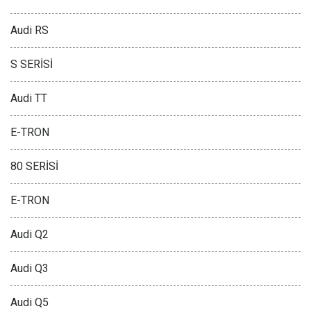
Audi RS
S SERİSİ
Audi TT
E-TRON
80 SERİSİ
E-TRON
Audi Q2
Audi Q3
Audi Q5