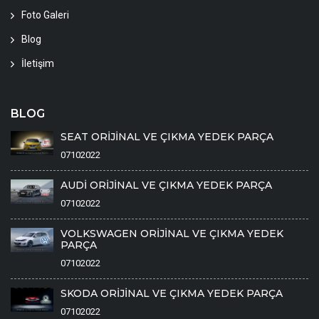
Foto Galeri
Blog
İletişim
BLOG
SEAT ORİJİNAL VE ÇIKMA YEDEK PARÇA
07102022
AUDİ ORİJİNAL VE ÇIKMA YEDEK PARÇA
07102022
VOLKSWAGEN ORİJİNAL VE ÇIKMA YEDEK
PARÇA
07102022
SKODA ORİJİNAL VE ÇIKMA YEDEK PARÇA
07102022