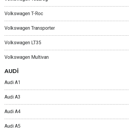
Volkswagen T-Roc
Volkswagen Transporter
Volkswagen LT35
Volkswagen Multivan
AUDİ
Audi A1
Audi A3
Audi A4
Audi A5