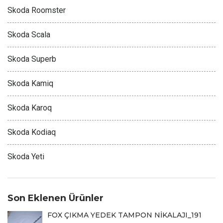
Skoda Roomster
Skoda Scala
Skoda Superb
Skoda Kamiq
Skoda Karoq
Skoda Kodiaq
Skoda Yeti
Son Eklenen Ürünler
FOX ÇIKMA YEDEK TAMPON NİKALAJI_191