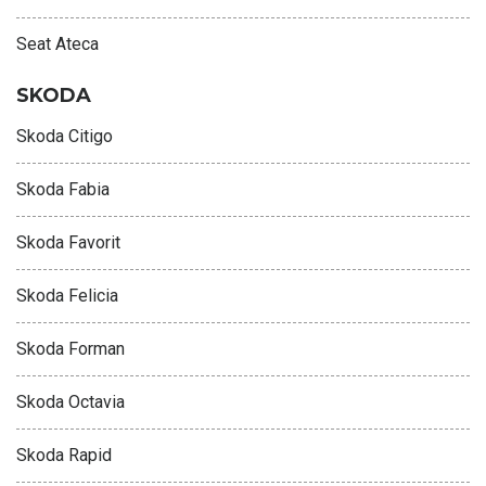
Seat Ateca
SKODA
Skoda Citigo
Skoda Fabia
Skoda Favorit
Skoda Felicia
Skoda Forman
Skoda Octavia
Skoda Rapid