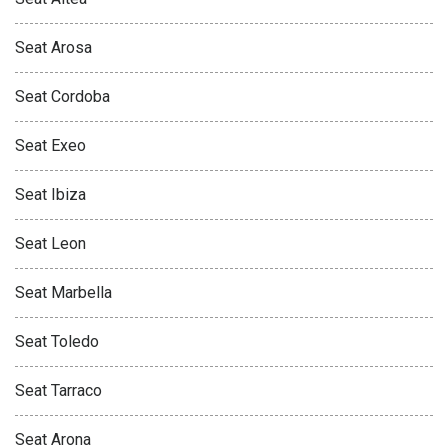
Seat Arosa
Seat Cordoba
Seat Exeo
Seat Ibiza
Seat Leon
Seat Marbella
Seat Toledo
Seat Tarraco
Seat Arona