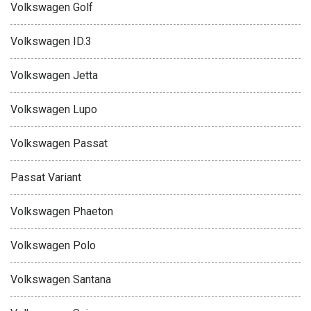
Volkswagen Golf
Volkswagen ID.3
Volkswagen Jetta
Volkswagen Lupo
Volkswagen Passat
Passat Variant
Volkswagen Phaeton
Volkswagen Polo
Volkswagen Santana