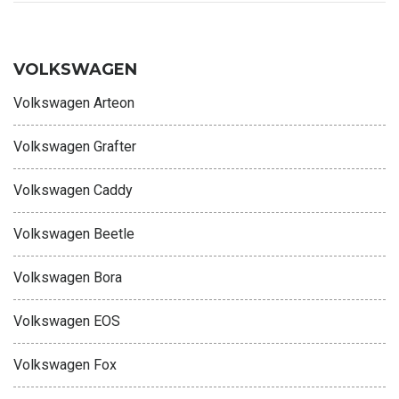
VOLKSWAGEN
Volkswagen Arteon
Volkswagen Grafter
Volkswagen Caddy
Volkswagen Beetle
Volkswagen Bora
Volkswagen EOS
Volkswagen Fox