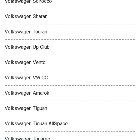
Volkswagen Scirocco
Volkswagen Sharan
Volkswagen Touran
Volkswagen Up Club
Volkswagen Vento
Volkswagen VW CC
Volkswagen Amarok
Volkswagen Tiguan
Volkswagen Tiguan AllSpace
Volkswagen Touareg